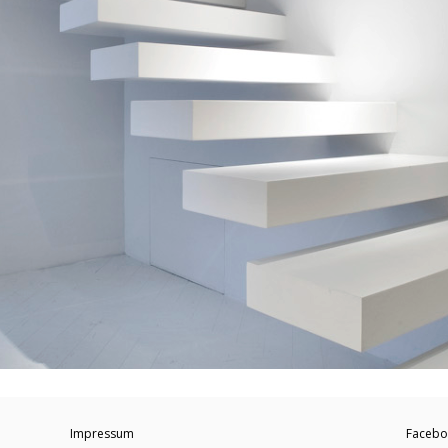
Impressum
Facebo