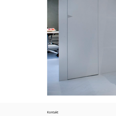
Kontakt