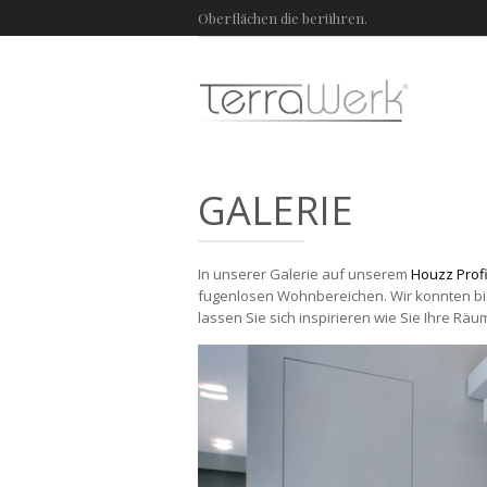
Oberflächen die berühren.
GALERIE
In unserer Galerie auf unserem
Houzz Profi
fugenlosen Wohnbereichen. Wir konnten bi
lassen Sie sich inspirieren wie Sie Ihre Rä