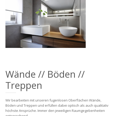
Wände // Böden //
Treppen
Wir bearbeiten mit unseren fugenlosen Oberflächen Wände,
Böden und Treppen und erfüllen dabei optisch als auch qualitativ
höchste Ansprüche. Immer den jeweiligen Raumgegebenheiten
entsprechend.