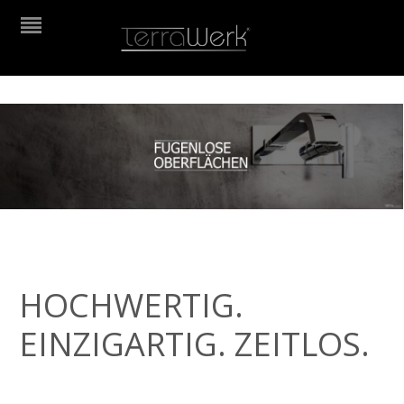
HOCHWERTIG.
EINZIGARTIG. ZEITLOS.