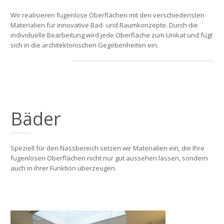
Wir realisieren fugenlose Oberflächen mit den verschiedensten
Materialien für innovative Bad- und Raumkonzepte. Durch die
individuelle Bearbeitung wird jede Oberfläche zum Unikat und fügt
sich in die architektonischen Gegebenheiten ein.
Bäder
Speziell für den Nassbereich setzen wir Materialien ein, die Ihre
fugenlosen Oberflächen nicht nur gut aussehen lassen, sondern
auch in ihrer Funktion überzeugen.