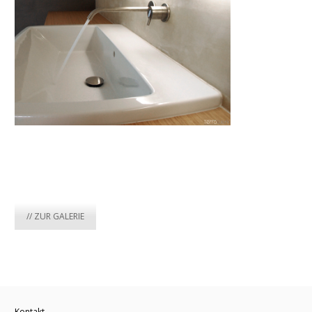
// ZUR GALERIE
Kontakt