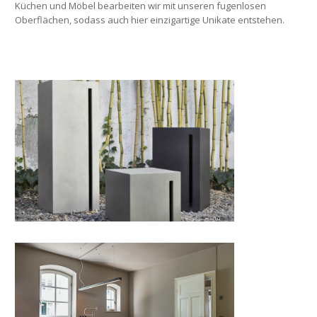
Küchen und Möbel bearbeiten wir mit unseren fugenlosen
Oberflächen, sodass auch hier einzigartige Unikate entstehen.