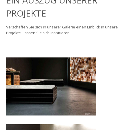
EIN AUSZUG UNSERER
PROJEKTE
Verschaffen Sie sich in unserer Galerie einen Einblick in unsere
Projekte.
Lassen Sie sich inspirieren.