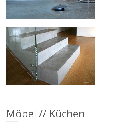
Möbel // Küchen